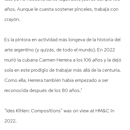
años. Aunque le cuesta sostener pinceles, trabaja con
crayón.
Es la pintora en actividad más longeva de la historia del
arte argentino (y quizás, de todo el mundo). En 2022
murió la cubana Carmen Herrera a los 106 años y la dejó
sola en este prodigio de trabajar más allá de la centuria.
Como ella, Herrera también había empezado a ser
reconocida después de los 80 años."
“Ides Kihlen: Compositions” was on view at HM&C in
2022.