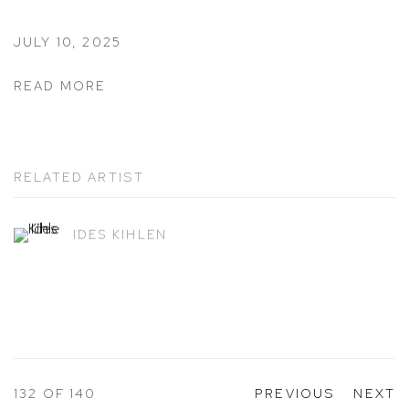
JULY 10, 2025
READ MORE
RELATED ARTIST
IDES KIHLEN
132
OF 140
PREVIOUS
NEXT