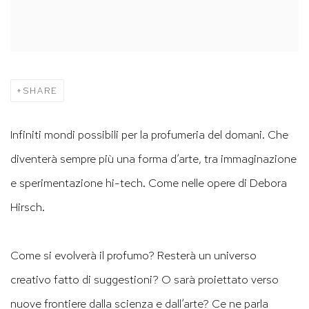
SHARE
Infiniti mondi possibili per la profumeria del domani. Che
diventerà sempre più una forma
d’arte, tra immaginazione
e sperimentazione hi-tech. Come nelle opere di Debora
Hirsch.
Come si evolverà il profumo? Resterà un universo
creativo fatto di suggestioni? O sarà proiettato verso
nuove frontiere dalla scienza e dall’arte? Ce ne parla