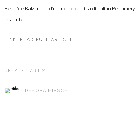
Beatrice Balzarotti, direttrice didattica di Italian Perfumery
Institute.
LINK: READ FULL ARTICLE
RELATED ARTIST
DEBORA HIRSCH